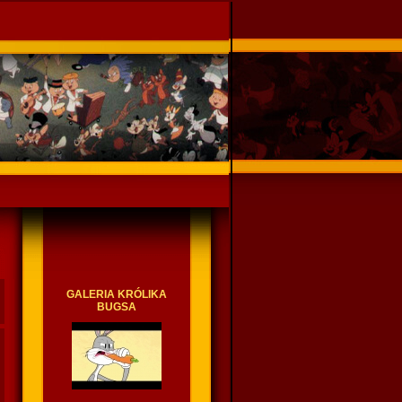
GALERIA KRÓLIKA
BUGSA