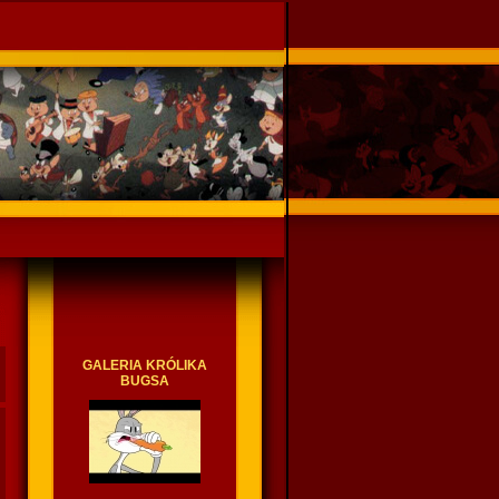
GALERIA KRÓLIKA
BUGSA