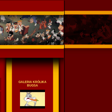
GALERIA KRÓLIKA
BUGSA