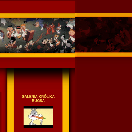
GALERIA KRÓLIKA
BUGSA