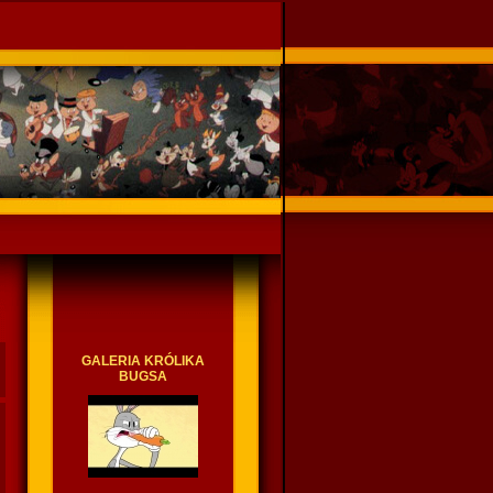
GALERIA KRÓLIKA
BUGSA