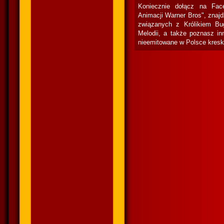
Koniecznie dołącz na Fac
Animacji Warner Bros", znaj
związanych z Królikiem Bu
Melodii, a także poznasz in
nieemitowane w Polsce kresk